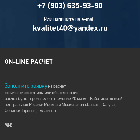
+7 (903) 635-93-90
Или напишите на e-mail:
kvalitet40@yandex.ru
ON-LINE РАСЧЕТ
Заполните заявку
на расчет
стоимости экпертизы или обследования,
расчет будет произведен в течение 20 минут. Работаем по всей
центральной России: Москва и Московская область, Калуга,
Обнинск, Брянск, Тула и т.д.