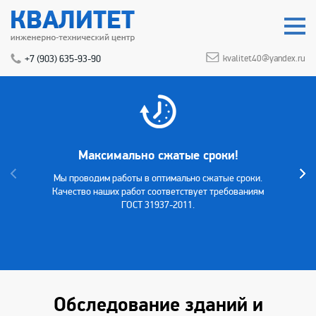
+7 (903) 635-93-90
kvalitet40@yandex.ru
Максимально сжатые сроки!
Мы проводим работы в оптимально сжатые сроки.
Качество наших работ соответствует требованиям
ГОСТ 31937-2011.
Обследование зданий и