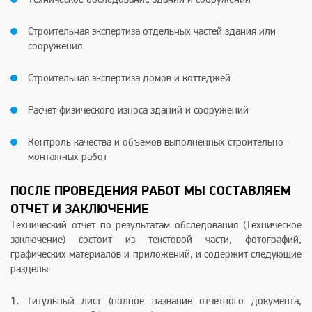
Строительная экспертиза отдельных частей здания или
сооружения
Строительная экспертиза домов и коттеджей
Расчет физического износа зданий и сооружений
Контроль качества и объемов выполненных строительно-
монтажных работ
ПОСЛЕ ПРОВЕДЕНИЯ РАБОТ МЫ СОСТАВЛЯЕМ
ОТЧЕТ И ЗАКЛЮЧЕНИЕ
Технический отчет по результатам обследования (Техническое
заключение) состоит из текстовой части, фотографий,
графических материалов и приложений, и содержит следующие
разделы:
1.
Титульный лист (полное название отчетного документа,