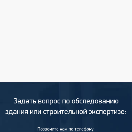
Задать вопрос по обследованию
здания или строительной экспертизе:
Позвоните нам по телефону: