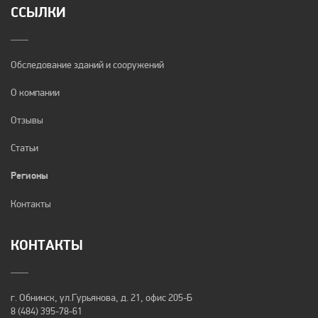
ССЫЛКИ
Обследование зданий и сооружений
О компании
Отзывы
Статьи
Регионы
Контакты
КОНТАКТЫ
г. Обнинск, ул.Гурьянова, д. 21, офис 205-Б
8 (484) 395-78-61