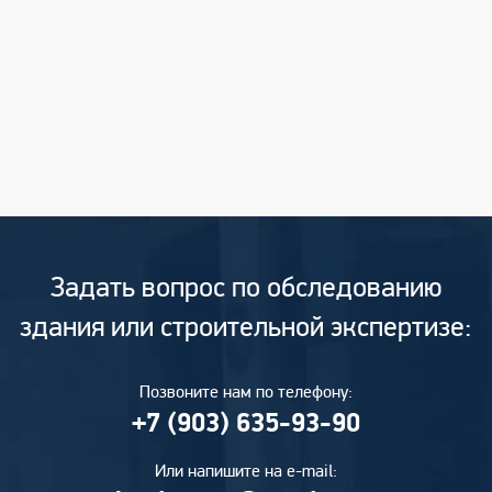
Задать вопрос по обследованию
здания или строительной экспертизе:
Позвоните нам по телефону:
+7 (903) 635-93-90
Или напишите на e-mail: