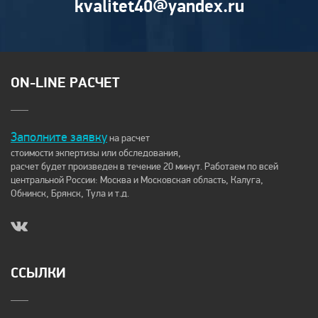
kvalitet40@yandex.ru
ON-LINE РАСЧЕТ
Заполните заявку
на расчет
стоимости экпертизы или обследования,
расчет будет произведен в течение 20 минут. Работаем по всей
центральной России: Москва и Московская область, Калуга,
Обнинск, Брянск, Тула и т.д.
ССЫЛКИ