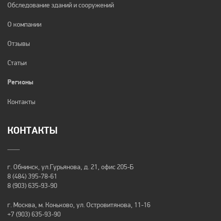
Обследование зданий и сооружений
О компании
Отзывы
Статьи
Регионы
Контакты
КОНТАКТЫ
г. Обнинск, ул.Гурьянова, д. 21, офис 205-Б
8 (484) 395-78-61
8 (903) 635-93-90
г. Москва, м. Коньково, ул. Островитянова, 11-16
+7 (903) 635-93-90