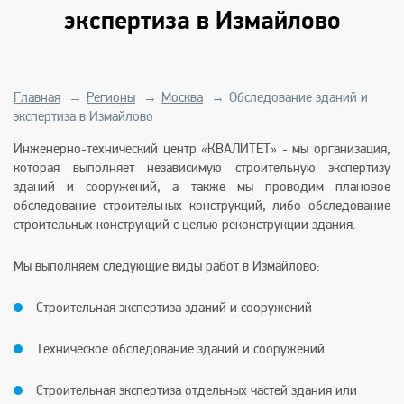
экспертиза в Измайлово
Главная
→
Регионы
→
Москва
→
Обследование зданий и
экспертиза в Измайлово
Инженерно-технический центр «КВАЛИТЕТ» - мы организация,
которая выполняет независимую строительную экспертизу
зданий и сооружений, а также мы проводим плановое
обследование строительных конструкций, либо обследование
строительных конструкций с целью реконструкции здания.
Мы выполняем следующие виды работ в Измайлово:
Строительная экспертиза зданий и сооружений
Техническое обследование зданий и сооружений
Строительная экспертиза отдельных частей здания или