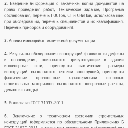
2.
Введение (информация о заказчике; копии документов на
право проведения работ, Техническое задание, Программа
обследования, перечень ГОСТов, СП и СНиПов, использованных
при обследовании, перечень специалистов и их квалификация,
Перечень приборов и оборудования).
3.
Анализ имеющейся технической документации.
4.
Результаты обследования конструкций (выявляются дефекты
и повреждения, описываются присутствующие в здании
инженерные сети, приводятся фактические размеры
конструкций, выполняются чертежи конструкций, приводятся
фактические прочностные характеристики основных
строительных материалов, выполняются поверочные расчеты,
делаются выводы).
5.
Выписка из ГОСТ 31937-2011.
6.
Заключение о техническом состоянии строительных
конструкций (оформляется по обязательному Приложению Б