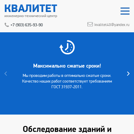
+7 (903) 635-93-90
kvalitet40@yandex.ru
Максимально сжатые сроки!
Мы проводим работы в оптимально сжатые сроки.
Качество наших работ соответствует требованиям
ГОСТ 31937-2011.
Обследование зданий и