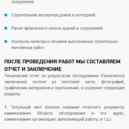
сооружения
Строительная экспертиза домов и коттеджей
Расчет физического износа зданий и сооружений
Контроль качества и объемов выполненных строительно-
монтажных работ
ПОСЛЕ ПРОВЕДЕНИЯ РАБОТ МЫ СОСТАВЛЯЕМ
ОТЧЕТ И ЗАКЛЮЧЕНИЕ
Технический отчет по результатам обследования (Техническое
заключение) состоит из текстовой части, фотографий,
графических материалов и приложений, и содержит следующие
разделы:
1.
Титульный лист (полное название отчетного документа,
наименование Объекта обследования и его адрес,
наименование организации, выполняющей работу, и т.д.).