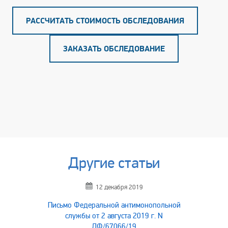
РАССЧИТАТЬ СТОИМОСТЬ ОБСЛЕДОВАНИЯ
ЗАКАЗАТЬ ОБСЛЕДОВАНИЕ
Другие статьи
12 декабря 2019
Письмо Федеральной антимонопольной
службы от 2 августа 2019 г. N
ДФ/67066/19