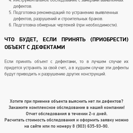
Инструментальное обследование с замерами выявленных
дефектов.
Подготовка рекомендаций по устранению выявленных
дефектов, разрушений и строительных браков.
Подготовка обмерных чертежей (при необходимости).
ЧТО БУДЕТ, ЕСЛИ ПРИНЯТЬ (ПРИОБРЕСТИ)
ОБЪЕКТ С ДЕФЕКТАМИ
Если принять объект с дефектами, то в лучшем случае их
придется устранять за свой счет, а в худшем случае эти дефекты
будут приводить к разрушению других конструкций.
Хотите при приемке объекта выяснить нет ли дефектов?
Закажите комплексное обследование в нашей компании!
Отчет обследования в течении 2-х дней.
Расчитать стоимость обследования и оформить заявку можно
на сайте или по номеру 8 (903) 635-93-90.