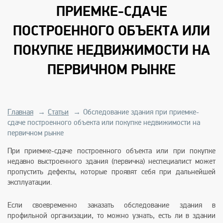
ПРИЕМКЕ-СДАЧЕ
ПОСТРОЕННОГО ОБЪЕКТА ИЛИ
ПОКУПКЕ НЕДВИЖИМОСТИ НА
ПЕРВИЧНОМ РЫНКЕ
Главная
→
Статьи
→
Обследование здания при приемке-
сдаче построенного объекта или покупке недвижимости на
первичном рынке
При приемке-сдаче построенного объекта или при покупке
недавно выстроенного здания (первичка) неспециалист может
пропустить дефекты, которые проявят себя при дальнейшей
эксплуатации.
Если своевременно заказать обследование здания в
профильной организации, то можно узнать, есть ли в здании