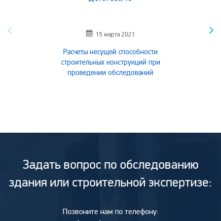
15 марта 2021
Расчеты несущей способности
строительных конструкций при
проведении обследований
Задать вопрос по обследованию
здания или строительной экспертизе:
Позвоните нам по телефону: