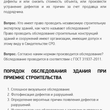
дефекты и или снизить стоимость объекта, или произвести
устранение дефектов и их причин за счет продавца или
подрядчика.
Вопрос:
Кто имеет право проводить независимую строительную
экспертизу зданий, как часто называют обследование?
Право проводить обследование строительных конструкций
зданий и сооружений имеют организации, имеющие допуск к
этому виду в Свидетельстве СРО.
Вопрос:
Согласно каким нормам производится обследование?
Обследование проводится в соответствии с ГОСТ 31937-2011.
ПОРЯДОК ОБСЛЕДОВАНИЯ ЗДАНИЯ ПРИ
ПРИЕМКЕ СТРОИТЕЛЬСТВА
Сплошное визуальное обследование.
Фотофиксация дефектов и разрушений.
Определение вероятных причин появления дефектов и
разрушений.