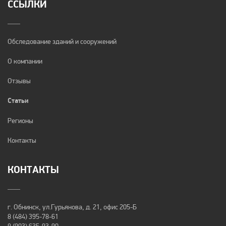
ССЫЛКИ
Обследование зданий и сооружений
О компании
Отзывы
Статьи
Регионы
Контакты
КОНТАКТЫ
г. Обнинск, ул.Гурьянова, д. 21, офис 205-Б
8 (484) 395-78-61