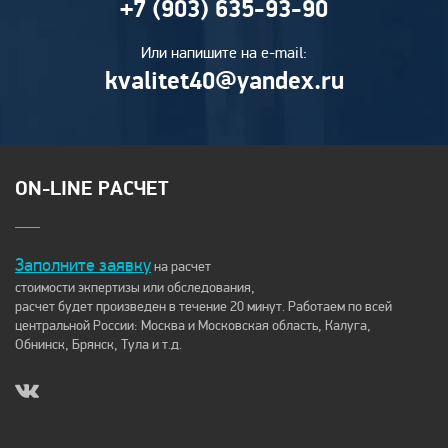
+7 (903) 635-93-90
Или напишите на e-mail:
kvalitet40@yandex.ru
ON-LINE РАСЧЕТ
Заполните заявку
на расчет
стоимости экпертизы или обследования,
расчет будет произведен в течение 20 минут. Работаем по всей
центральной России: Москва и Московская область, Калуга,
Обнинск, Брянск, Тула и т.д.